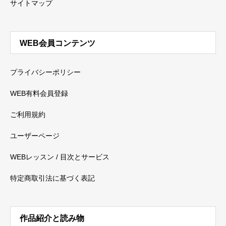
サイトマップ
WEB会員コンテンツ
プライバシーポリシー
WEB有料会員登録
ご利用規約
ユーザーページ
WEBレッスン / 目次とサービス
特定商取引法に基づく表記
作品紹介と読み物