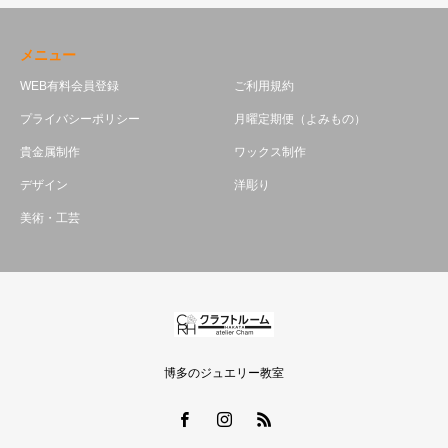
メニュー
WEB有料会員登録
ご利用規約
プライバシーポリシー
月曜定期便（よみもの）
貴金属制作
ワックス制作
デザイン
洋彫り
美術・工芸
博多のジュエリー教室