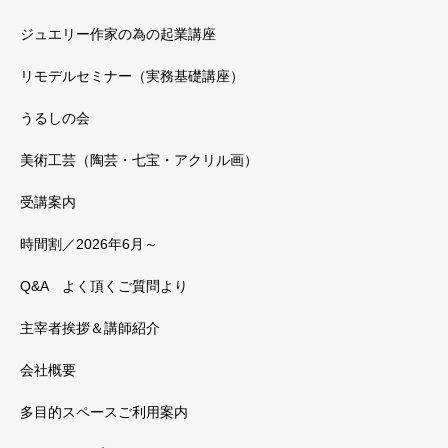
ジュエリー作家の為の起業講座
リモデルセミナー（実務基礎講座）
うるしの会
美術工芸（陶芸・七宝・アクリル画）
受講案内
時間割／2026年6月～
Q&A よく頂くご質問より
主宰者挨拶＆講師紹介
会社概要
多目的スペースご利用案内