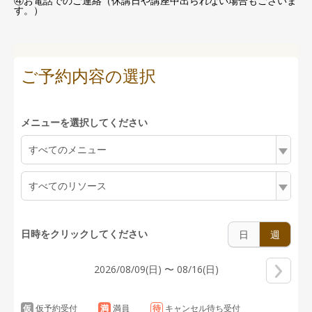
④お電話でのご連絡（休講日や講座中出られない場合もございま
す。）