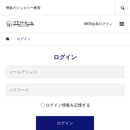
SEARCH
博多のジュエリー教室
WEB会員ログイン
ログイン
ホーム
ログイン
ログイン情報を記憶する