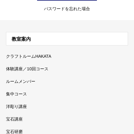
パスワードを忘れた場合
教室案内
クラフトルームHAKATA
体験講座／10回コース
ルームメンバー
集中コース
洋彫り講座
宝石講座
宝石研磨