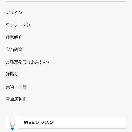
デザイン
ワックス制作
作家紹介
宝石研磨
月曜定期便（よみもの）
洋彫り
美術・工芸
貴金属制作
WEBレッスン