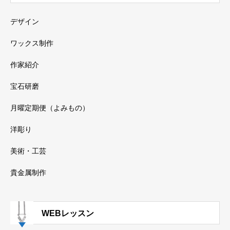
デザイン
ワックス制作
作家紹介
宝石研磨
月曜定期便（よみもの）
洋彫り
美術・工芸
貴金属制作
WEBレッスン