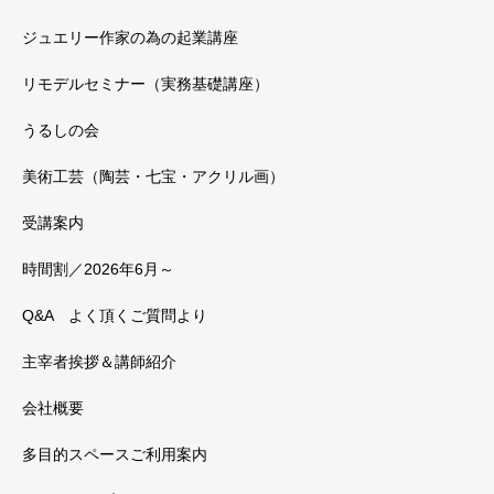
ジュエリー作家の為の起業講座
リモデルセミナー（実務基礎講座）
うるしの会
美術工芸（陶芸・七宝・アクリル画）
受講案内
時間割／2026年6月～
Q&A よく頂くご質問より
主宰者挨拶＆講師紹介
会社概要
多目的スペースご利用案内