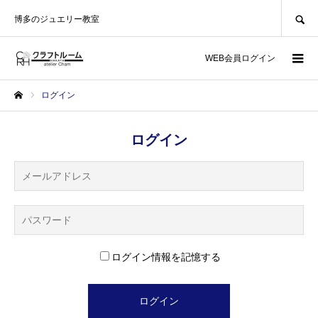
SEARCH
博多のジュエリー教室
WEB会員ログイン
ログイン
ホーム
ログイン
ログイン情報を記憶する