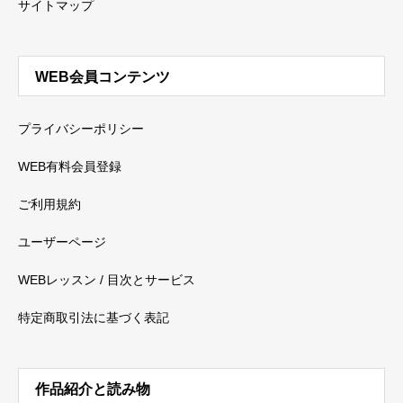
サイトマップ
WEB会員コンテンツ
プライバシーポリシー
WEB有料会員登録
ご利用規約
ユーザーページ
WEBレッスン / 目次とサービス
特定商取引法に基づく表記
作品紹介と読み物