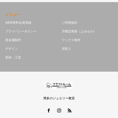
メニュー
WEB有料会員登録
ご利用規約
プライバシーポリシー
月曜定期便（よみもの）
貴金属制作
ワックス制作
デザイン
洋彫り
美術・工芸
博多のジュエリー教室