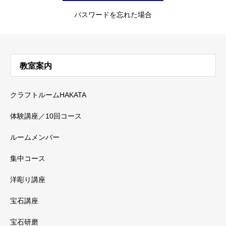
パスワードを忘れた場合
教室案内
クラフトルームHAKATA
体験講座／10回コース
ルームメンバー
集中コース
洋彫り講座
宝石講座
宝石研磨